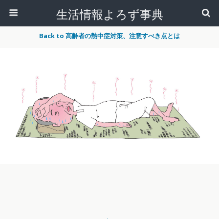
生活情報よろず事典
Back to 高齢者の熱中症対策、注意すべき点とは